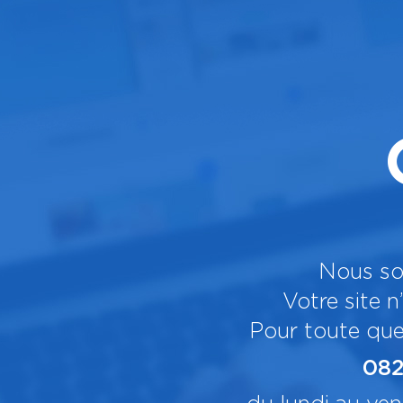
Nous so
Votre site n
Pour toute que
082